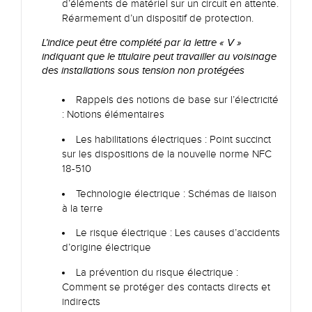
d’éléments de matériel sur un circuit en attente.
Réarmement d’un dispositif de protection.
L’indice peut être complété par la lettre « V »
indiquant que le titulaire peut travailler au voisinage
des installations sous tension non protégées
Rappels des notions de base sur l’électricité
: Notions élémentaires
Les habilitations électriques : Point succinct
sur les dispositions de la nouvelle norme NFC
18-510
Technologie électrique : Schémas de liaison
à la terre
Le risque électrique : Les causes d’accidents
d’origine électrique
La prévention du risque électrique :
Comment se protéger des contacts directs et
indirects