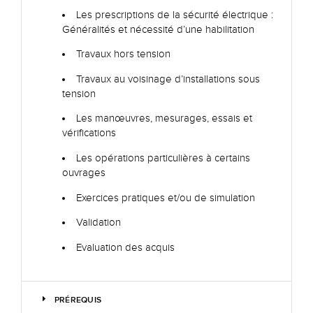
Les prescriptions de la sécurité électrique :
Généralités et nécessité d’une habilitation
Travaux hors tension
Travaux au voisinage d’installations sous
tension
Les manœuvres, mesurages, essais et
vérifications
Les opérations particulières à certains
ouvrages
Exercices pratiques et/ou de simulation
Validation
Evaluation des acquis
PRÉREQUIS