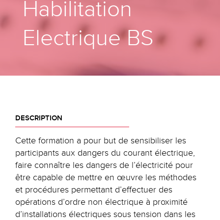
Habilitation
Electrique BS
DESCRIPTION
Cette formation a pour but de sensibiliser les
participants aux dangers du courant électrique,
faire connaître les dangers de l’électricité pour
être capable de mettre en œuvre les méthodes
et procédures permettant d’effectuer des
opérations d’ordre non électrique à proximité
d’installations électriques sous tension dans les