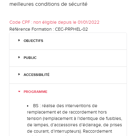
meilleures conditions de sécurité
Code CPF :
non éligible depuis le 01/01/2022
Référence Formation :
CEC-PRPHEL-02
OBJECTIFS
PUBLIC
ACCESSIBILITÉ
PROGRAMME
BS : réalise des interventions de
remplacement et de raccordement hors
tension (remplacement à l’identique de fusibles,
de lampes, d’accessoires d’éclairage, de prises
de courant, d’interrupteurs). Raccordement