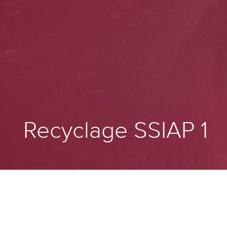
Recyclage SSIAP 1