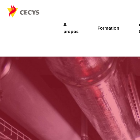
A
Formation
propos