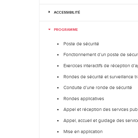
ACCESSIBILITÉ
PROGRAMME
Poste de sécurité
Fonctionnement d’un poste de sécur
Exercices interactifs de réception d’
Rondes de sécurité et surveillance t
Conduite d’une ronde de sécurité
Rondes applicatives
Appel et réception des services pub
Appel, accueil et guidage des servi
Mise en application