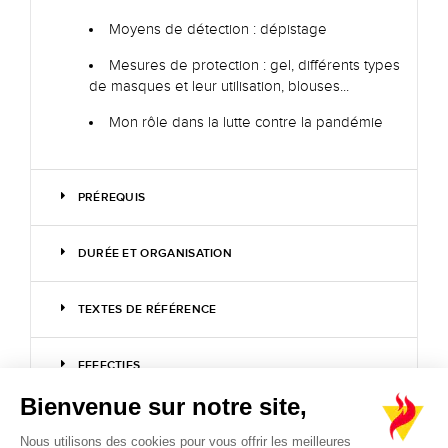
Moyens de détection : dépistage
Mesures de protection : gel, différents types
de masques et leur utilisation, blouses...
Mon rôle dans la lutte contre la pandémie
PRÉREQUIS
DURÉE ET ORGANISATION
TEXTES DE RÉFÉRENCE
EFFECTIFS
Bienvenue sur notre site,
MOYENS PÉDAGOGIQUES
Nous utilisons des cookies pour vous offrir les meilleures