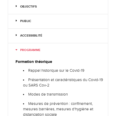
OBJECTIFS
PUBLIC
ACCESSIBILITÉ
PROGRAMME
Formation théorique
Rappel historique sur le Covid-19
Présentation et caractéristiques du Covid-19
ou SARS Cov-2
Modes de transmission
Mesures de prévention : confinement,
mesures barrières, mesures d'hygiène et
distanciation sociale