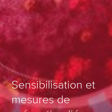
Sensibilisation et
mesures de