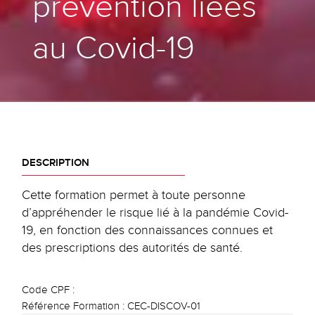
prévention liées
au Covid-19
DESCRIPTION
Cette formation permet à toute personne
d’appréhender le risque lié à la pandémie Covid-
19, en fonction des connaissances connues et
des prescriptions des autorités de santé.
Code CPF :
Référence Formation :
CEC-DISCOV-01